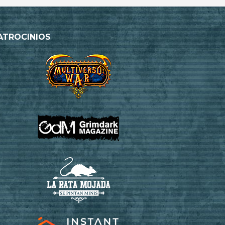
ATROCINIOS