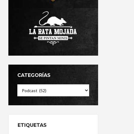
CATEGORÍAS
Categorías
ETIQUETAS