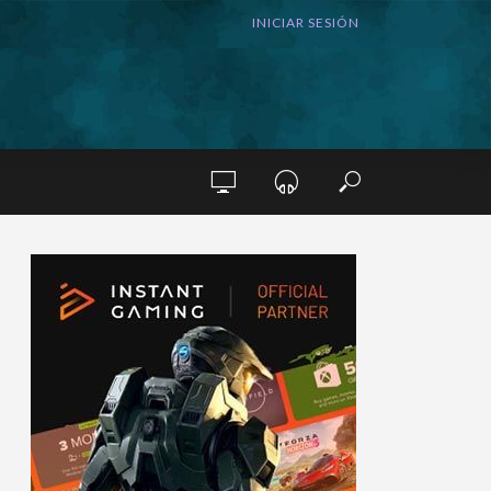
INICIAR SESIÓN