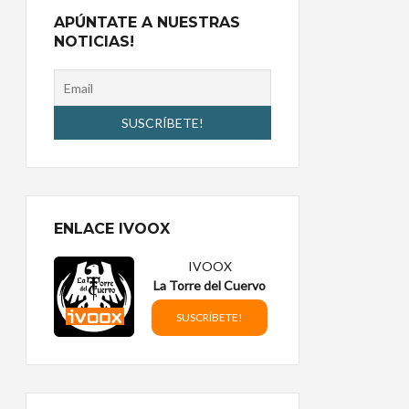
APÚNTATE A NUESTRAS
NOTICIAS!
ENLACE IVOOX
IVOOX
La Torre del Cuervo
SUSCRÍBETE!