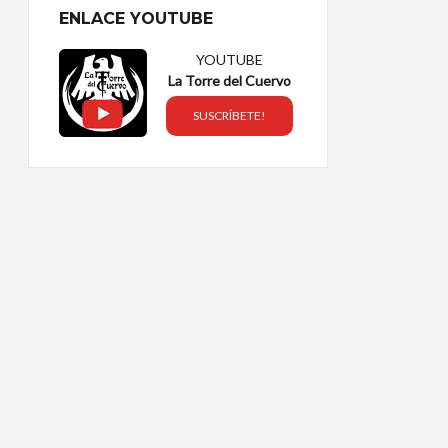
ENLACE YOUTUBE
YOUTUBE
La Torre del Cuervo
SUSCRÍBETE!