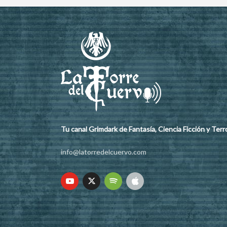
Tu canal Grimdark de Fantasía, Ciencia Ficción y Terr
info@latorredelcuervo.com