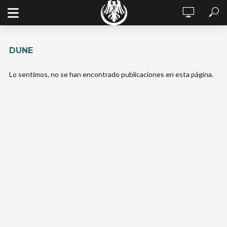
DUNE
Lo sentimos, no se han encontrado publicaciones en esta página.