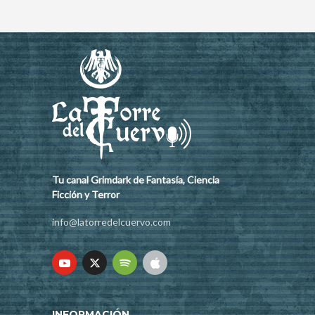
Tu canal Grimdark de Fantasía, Ciencia
Ficción y Terror
info@latorredelcuervo.com
INFORMACIÓN