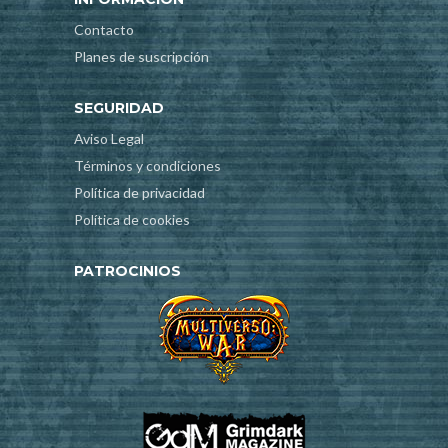
Contacto
Planes de suscripción
SEGURIDAD
Aviso Legal
Términos y condiciones
Política de privacidad
Política de cookies
PATROCINIOS