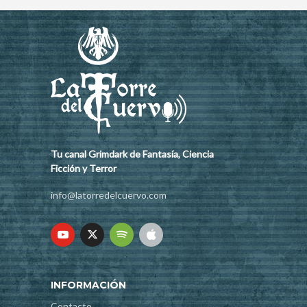
Tu canal Grimdark de Fantasía, Ciencia
Ficción y Terror
info@latorredelcuervo.com
INFORMACIÓN
Contacto