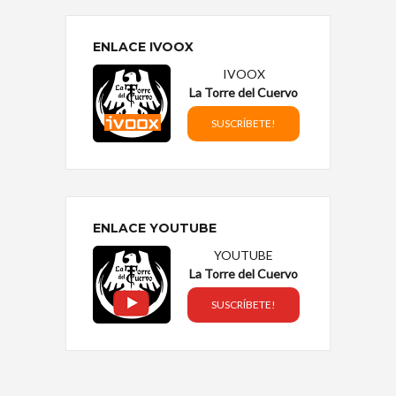
ENLACE IVOOX
IVOOX
La Torre del Cuervo
SUSCRÍBETE!
ENLACE YOUTUBE
YOUTUBE
La Torre del Cuervo
SUSCRÍBETE!