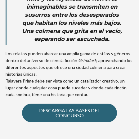
inimaginables se transmiten en
susurros entre los desesperados
que habitan los niveles más bajos.
Una colmena que grita en el vacío,
esperando ser escuchada.
Los relatos pueden abarcar una amplia gama de estilos y géneros
dentro del universo de ciencia ficción
Grimdark
, aprovechando los
diferentes aspectos que ofrece una ciudad colmena para crear
historias únicas.
Talavera Prime debe ser vista como un catalizador creativo, un
lugar donde cualquier cosa puede suceder y donde cada rincón,
cada sombra, tiene una historia que contar.
DESCARGA LAS BASES DEL
CONCURSO