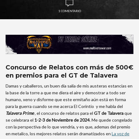
1 COMENTARIO
Concurso de Relatos con más de 500€
en premios para el GT de Talavera
Damas y caballeros, un buen día salía de mis austeras estancias en
la base de la torre a que me diera el aire y demostrar a todo ser
humano, xeno y disforme que este ermitaño aún está en forma
para la guerra cuando se me acerca El Corintio y me habla del
Talavera Prime
, el concurso de relatos para el
GT de Talavera
que
se celebrara el
1-2-3 de Noviembre de 2024
. Me quede congelado
con la perspectiva de lo que vendría, y es que, ademas del premio
en metalico, los mejores relatos serán dramatizados en
La voz de