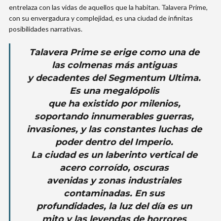
entrelaza con las vidas de aquellos que la habitan. Talavera Prime,
con su envergadura y complejidad, es una ciudad de infinitas
posibilidades narrativas.
Talavera Prime se erige como una de
las colmenas más antiguas
y decadentes del Segmentum Ultima.
Es una megalópolis
que ha existido por milenios,
soportando innumerables guerras,
invasiones, y las constantes luchas de
poder dentro del Imperio.
La ciudad es un laberinto vertical de
acero corroído, oscuras
avenidas y zonas industriales
contaminadas. En sus
profundidades, la luz del día es un
mito y las leyendas de horrores