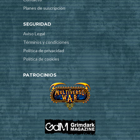
Planes de suscripción
SEGURIDAD
Aviso Legal
Términos y condiciones
Política de privacidad
Política de cookies
PATROCINIOS