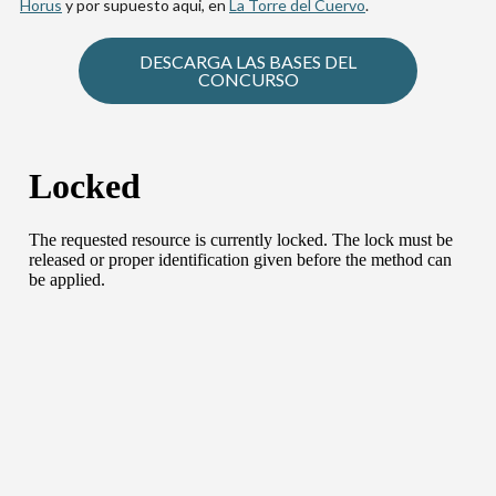
Horus
y por supuesto aqui, en
La Torre del Cuervo
.
DESCARGA LAS BASES DEL
CONCURSO