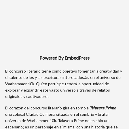
Powered By EmbedPress
El concurso literario tiene como objetivo fomentar la creatividad y
el talento de los y las escritoras interesados/as en el universo de
Warhammer 40k. Quien participe tendrá la oportunidad de
explorar y expandir este vasto universo a través de relatos
originales y cautivadores.
El corazón del concurso literario gira en torno a
Talavera Prime
,
una colosal Ciudad Colmena situada en el sombrío y brutal
universo de Warhammer 40k. Talavera Prime no es sólo un
escenario; es un personaje en sí misma, con una historia que se