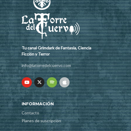
Tu canal Grimdark de Fantasía, Ciencia
Ficción y Terror
info@latorredelcuervo.com
INFORMACIÓN
Contacto
Planes de suscripción