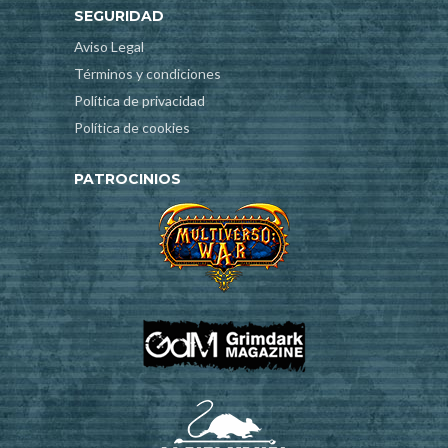
SEGURIDAD
Aviso Legal
Términos y condiciones
Política de privacidad
Política de cookies
PATROCINIOS