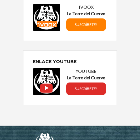
IVOOX
La Torre del Cuervo
SUSCRÍBETE!
ENLACE YOUTUBE
YOUTUBE
La Torre del Cuervo
SUSCRÍBETE!