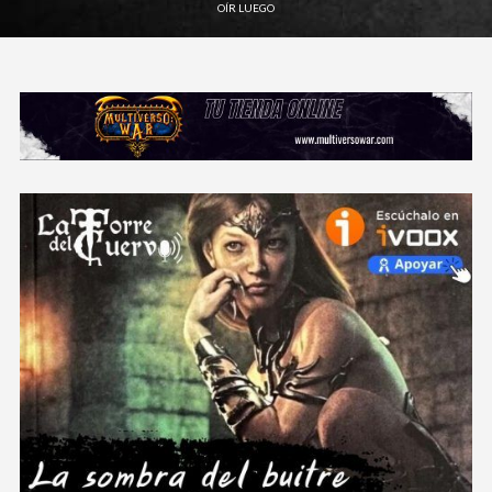
OÍR LUEGO