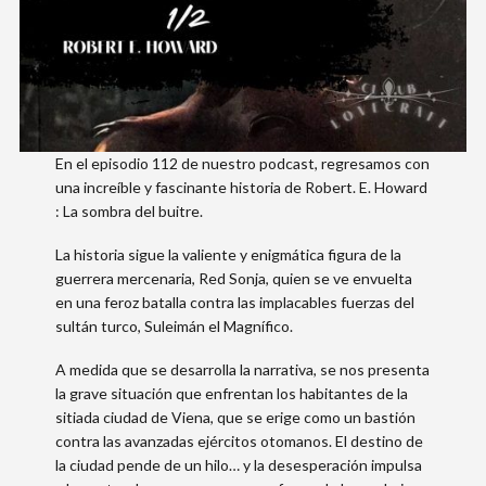
En el episodio 112 de nuestro podcast, regresamos con
una increíble y fascinante historia de Robert. E. Howard
: La sombra del buitre.
La historia sigue la valiente y enigmática figura de la
guerrera mercenaria, Red Sonja, quien se ve envuelta
en una feroz batalla contra las implacables fuerzas del
sultán turco, Suleimán el Magnífico.
A medida que se desarrolla la narrativa, se nos presenta
la grave situación que enfrentan los habitantes de la
sitiada ciudad de Viena, que se erige como un bastión
contra las avanzadas ejércitos otomanos. El destino de
la ciudad pende de un hilo… y la desesperación impulsa